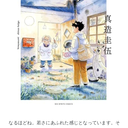
なるほどね。若さにあふれた感じとなっています。そ