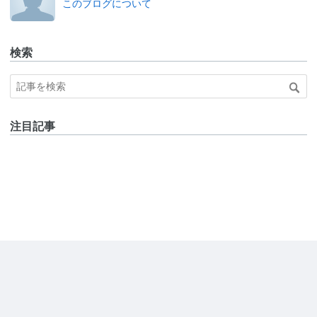
このブログについて
検索
注目記事