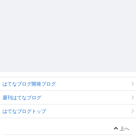
はてなブログ開発ブログ
週刊はてなブログ
はてなブログトップ
上へ