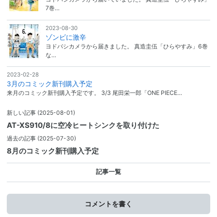
7巻…
2023-08-30
ゾンビに激辛
ヨドバシカメラから届きました。 真造圭伍「ひらやすみ」6巻
な…
2023-02-28
3月のコミック新刊購入予定
来月のコミック新刊購入予定です。 3/3 尾田栄一郎「ONE PIECE…
新しい記事
(2025-08-01)
AT-XS910/8に空冷ヒートシンクを取り付けた
過去の記事
(2025-07-30)
8月のコミック新刊購入予定
記事一覧
コメントを書く